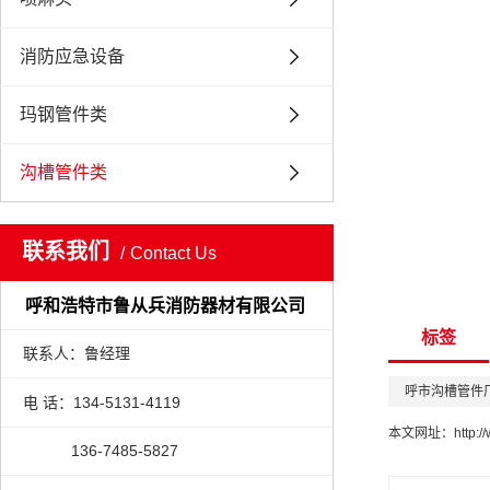
消防应急设备
玛钢管件类
沟槽管件类
联系我们
Contact Us
呼和浩特市鲁从兵消防器材有限公司
标签
联系人：鲁经理
呼市沟槽管件
电 话：134-5131-4119
本文网址：
http:/
136-7485-5827