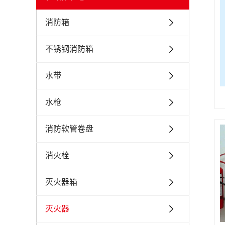
消防箱
不锈钢消防箱
水带
水枪
消防软管卷盘
消火栓
灭火器箱
灭火器