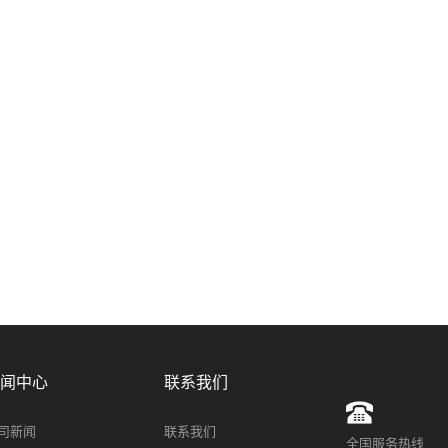
闻中心
联系我们
司新闻
联系我们
全国服务热线