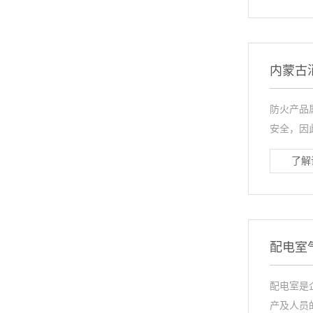
内蒙古
防火产品
安全，因
了解
配电室
配电室是
产及人员