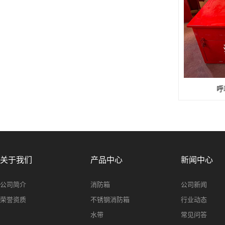
呼
关于我们
产品中心
新闻中心
公司简介
消防箱
公司新闻
荣誉资质
不锈钢消防箱
行业动态
水带
常见问答