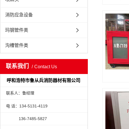
消防应急设备
玛钢管件类
沟槽管件类
联系我们
Contact Us
呼和浩特市鲁从兵消防器材有限公司
联系人：鲁经理
电 话：134-5131-4119
136-7485-5827